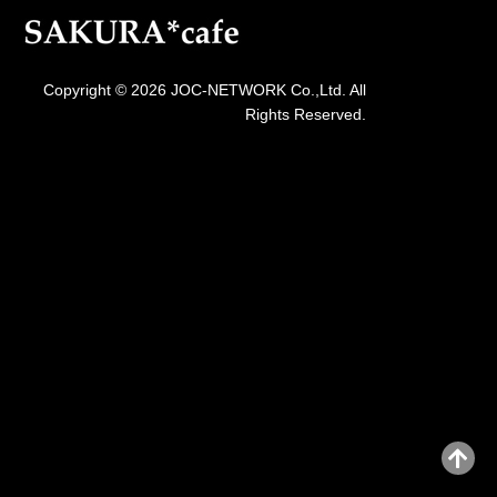
Copyright © 2026 JOC-NETWORK Co.,Ltd. All
Rights Reserved.