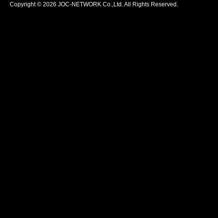
Copyright © 2026 JOC-NETWORK Co.,Ltd. All Rights Reserved.