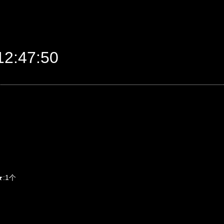
2:47:50
★:1个