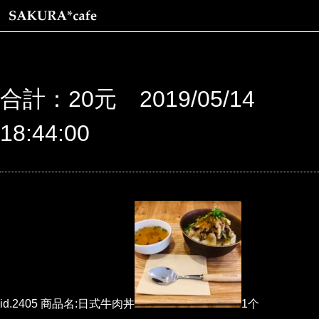
合計：20元 2019/05/14
18:44:00
id.2405 商品名:日式牛肉丼
1个