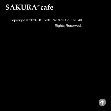
Copyright © 2026 JOC-NETWORK Co.,Ltd. All
Rights Reserved.