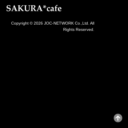
Copyright © 2026 JOC-NETWORK Co.,Ltd. All
Rights Reserved.