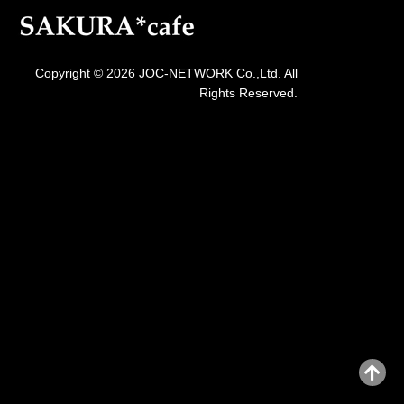
Copyright © 2026 JOC-NETWORK Co.,Ltd. All
Rights Reserved.