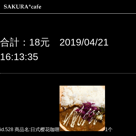
合計：18元 2019/04/21
16:13:35
id.528 商品名:日式樱花咖喱
1个