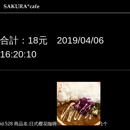
合計：18元 2019/04/06
16:20:10
id.528 商品名:日式樱花咖喱
1个