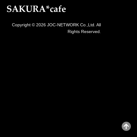
Copyright © 2026 JOC-NETWORK Co.,Ltd. All
Rights Reserved.