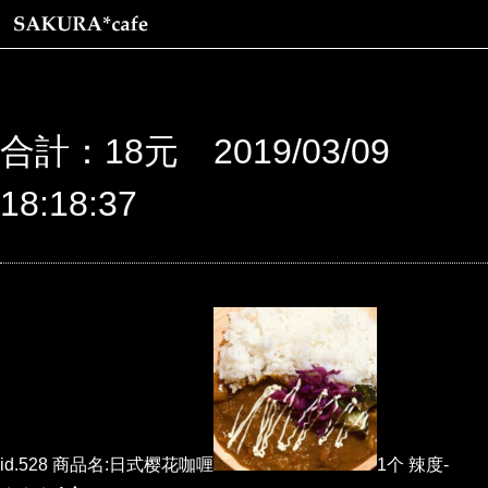
合計：18元 2019/03/09
18:18:37
id.528 商品名:日式樱花咖喱
1个 辣度-