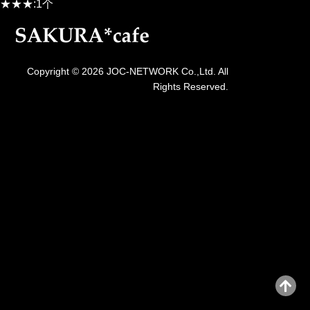
★★★:1个
Copyright © 2026 JOC-NETWORK Co.,Ltd. All
Rights Reserved.