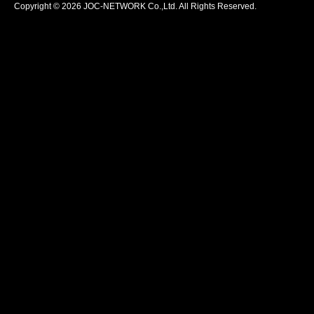
Copyright © 2026 JOC-NETWORK Co.,Ltd. All Rights Reserved.