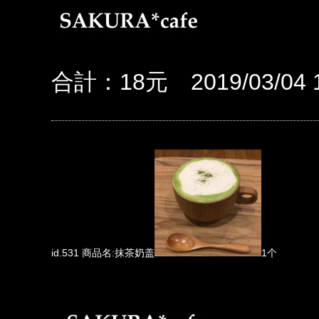
合計：18元 2019/03/04 1
id.531 商品名:抹茶奶盖
1个