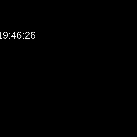
9:46:26