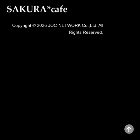
Copyright © 2026 JOC-NETWORK Co.,Ltd. All
Rights Reserved.