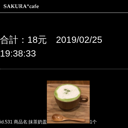
合計：18元 2019/02/25
19:38:33
id.531 商品名:抹茶奶盖
1个