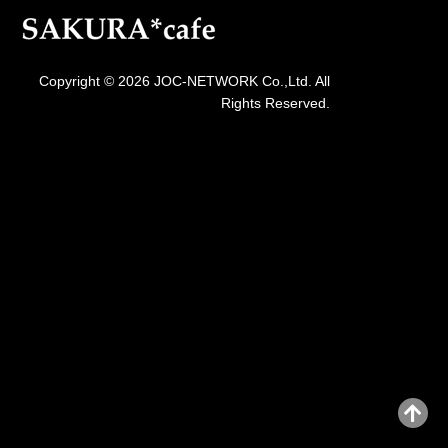
Copyright © 2026 JOC-NETWORK Co.,Ltd. All
Rights Reserved.