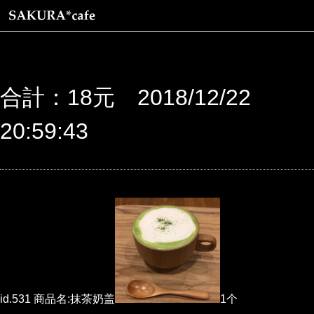
合計：18元 2018/12/22
20:59:43
id.531 商品名:抹茶奶盖
1个