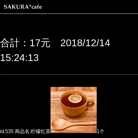
合計：17元 2018/12/14
15:24:13
id.535 商品名:柠檬红茶
1个