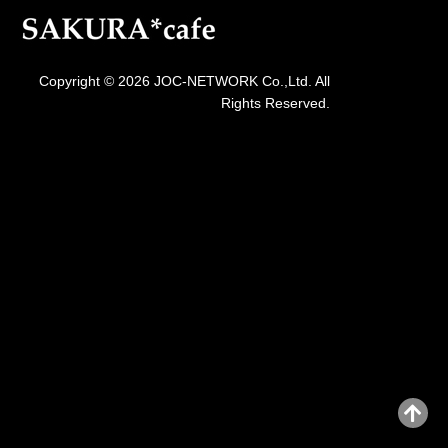
Copyright © 2026 JOC-NETWORK Co.,Ltd. All
Rights Reserved.