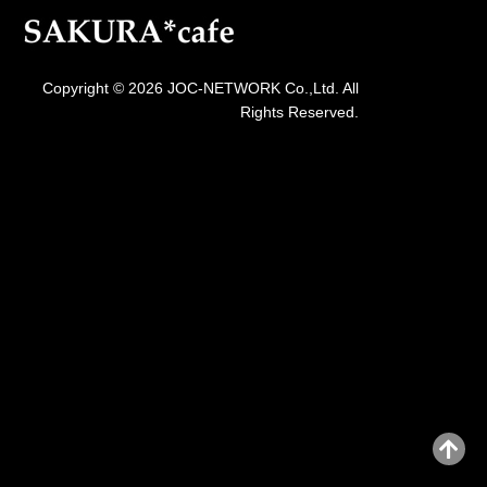
Copyright © 2026 JOC-NETWORK Co.,Ltd. All
Rights Reserved.