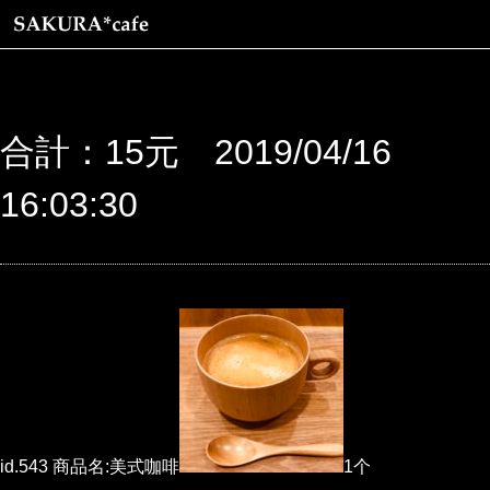
合計：15元 2019/04/16
16:03:30
id.543 商品名:美式咖啡
1个