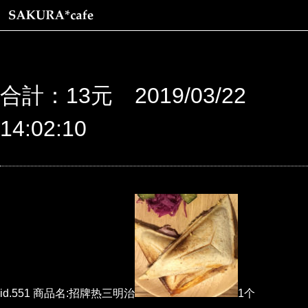
合計：13元 2019/03/22
14:02:10
id.551 商品名:招牌热三明治
1个