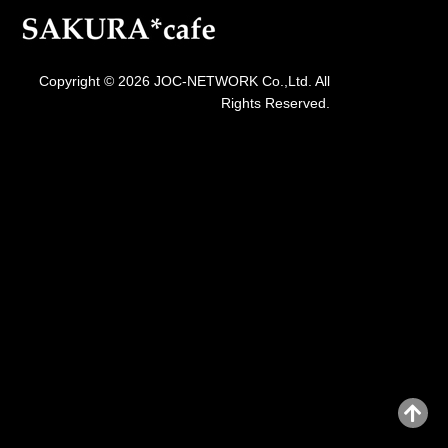
Copyright © 2026 JOC-NETWORK Co.,Ltd. All
Rights Reserved.