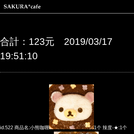
合計：123元 2019/03/17
19:51:10
id.522 商品名:小熊咖喱
1个 辣度-★:1个