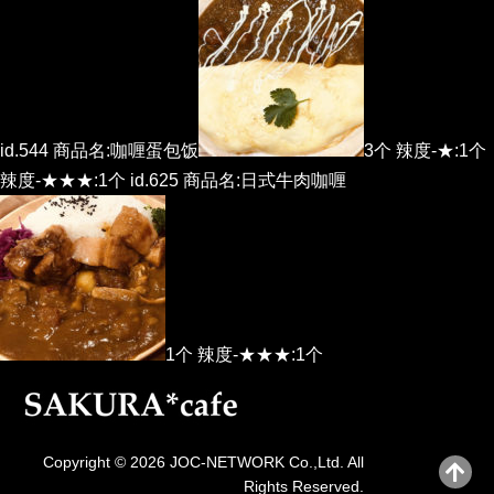
id.544 商品名:咖喱蛋包饭
3个 辣度-★:1个
辣度-★★★:1个 id.625 商品名:日式牛肉咖喱
1个 辣度-★★★:1个
Copyright © 2026 JOC-NETWORK Co.,Ltd. All
Rights Reserved.