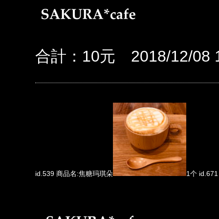
合計：10元 2018/12/08 1
id.539 商品名:焦糖玛琪朵
1个 id.6