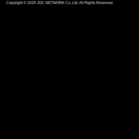
Copyright © 2026 JOC-NETWORK Co.,Ltd. All Rights Reserved.