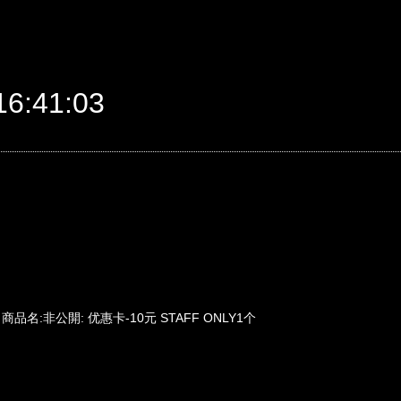
6:41:03
71 商品名:非公開: 优惠卡-10元 STAFF ONLY1个