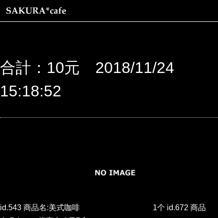
合計：10元 2018/11/24
15:18:52
id.543 商品名:美式咖啡
1个 id.672 商品